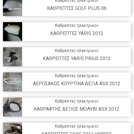
Καθρέπτες ηλεκτρικοί
KAΘΡΕΠΤΕΣ GOLF PLUS 06
Καθρέπτες ηλεκτρικοί
KAΘΡΕΠΤΕΣ YARIS 2012
Καθρέπτες ηλεκτρικοί
KAΘΡΕΠΤΕΣ YARIS PRIUS 2012
Καθρέπτες ηλεκτρικοί
ΑΕΡΟΣΑΚΟΣ ΚΟΥΡΤΙΝΑ ΔΕΞΙΑ ASX 2012
Καθρέπτες ηλεκτρικοί
ΚΑΘΡΑΦΤΗΣ ΔΕΞΙΟΣ ΜΟΛΥΒΙ ASX 2012
Καθρέπτες ηλεκτρικοί