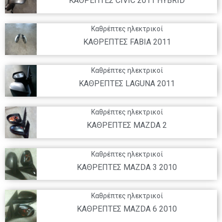
ΚΑΘΡΕΠΤΕΣ CIVIC 2011 HYBRID
Καθρέπτες ηλεκτρικοί
ΚΑΘΡΕΠΤΕΣ FABIA 2011
Καθρέπτες ηλεκτρικοί
ΚΑΘΡΕΠΤΕΣ LAGUNA 2011
Καθρέπτες ηλεκτρικοί
ΚΑΘΡΕΠΤΕΣ MAZDA 2
Καθρέπτες ηλεκτρικοί
ΚΑΘΡΕΠΤΕΣ MAZDA 3 2010
Καθρέπτες ηλεκτρικοί
ΚΑΘΡΕΠΤΕΣ MAZDA 6 2010