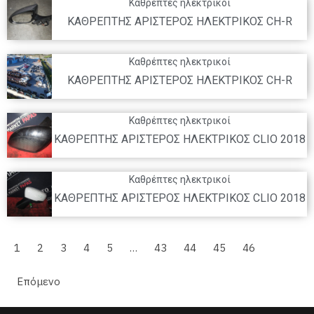
Καθρέπτες ηλεκτρικοί
ΚΑΘΡΕΠΤΗΣ ΑΡΙΣΤΕΡΟΣ ΗΛΕΚΤΡΙΚΟΣ CH-R
Καθρέπτες ηλεκτρικοί
ΚΑΘΡΕΠΤΗΣ ΑΡΙΣΤΕΡΟΣ ΗΛΕΚΤΡΙΚΟΣ CH-R
Καθρέπτες ηλεκτρικοί
ΚΑΘΡΕΠΤΗΣ ΑΡΙΣΤΕΡΟΣ ΗΛΕΚΤΡΙΚΟΣ CLIO 2018
Καθρέπτες ηλεκτρικοί
ΚΑΘΡΕΠΤΗΣ ΑΡΙΣΤΕΡΟΣ ΗΛΕΚΤΡΙΚΟΣ CLIO 2018
1
2
3
4
5
…
43
44
45
46
Επόμενο