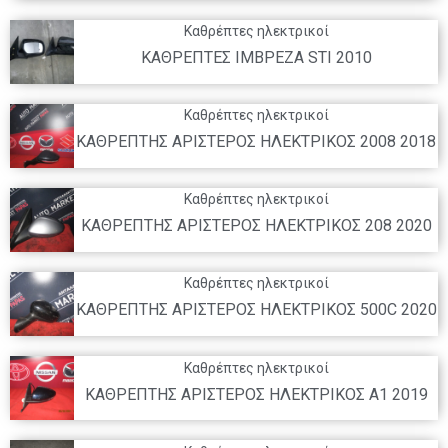
Καθρέπτες ηλεκτρικοί
ΚΑΘΡΕΠΤΕΣ ΙΜΒΡΕΖΑ STI 2010
Καθρέπτες ηλεκτρικοί
ΚΑΘΡΕΠΤΗΣ ΑΡΙΣΤΕΡΟΣ ΗΛΕΚΤΡΙΚΟΣ 2008 2018
Καθρέπτες ηλεκτρικοί
ΚΑΘΡΕΠΤΗΣ ΑΡΙΣΤΕΡΟΣ ΗΛΕΚΤΡΙΚΟΣ 208 2020
Καθρέπτες ηλεκτρικοί
ΚΑΘΡΕΠΤΗΣ ΑΡΙΣΤΕΡΟΣ ΗΛΕΚΤΡΙΚΟΣ 500C 2020
Καθρέπτες ηλεκτρικοί
ΚΑΘΡΕΠΤΗΣ ΑΡΙΣΤΕΡΟΣ ΗΛΕΚΤΡΙΚΟΣ A1 2019