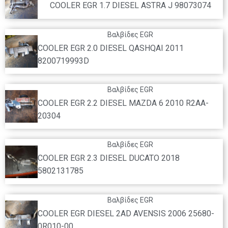
COOLER EGR 1.7 DIESEL ASTRA J 98073074
Βαλβίδες EGR
COOLER EGR 2.0 DIESEL QASHQAI 2011
8200719993D
Βαλβίδες EGR
COOLER EGR 2.2 DIESEL MAZDA 6 2010 R2AA-
20304
Βαλβίδες EGR
COOLER EGR 2.3 DIESEL DUCATO 2018
5802131785
Βαλβίδες EGR
COOLER EGR DIESEL 2AD AVENSIS 2006 25680-
0R010-00