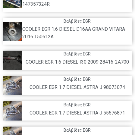
147357324R
Βαλβίδες EGR
COOLER EGR 1.6 DIESEL D16AA GRAND VITARA
2016 T50612A
Βαλβίδες EGR
COOLER EGR 1.6 DIESEL I30 2009 28416-2A700
Βαλβίδες EGR
COOLER EGR 1.7 DIESEL ASTRA J 98073074
Βαλβίδες EGR
COOLER EGR 1.7 DIESEL ASTRA J 55576871
Βαλβίδες EGR