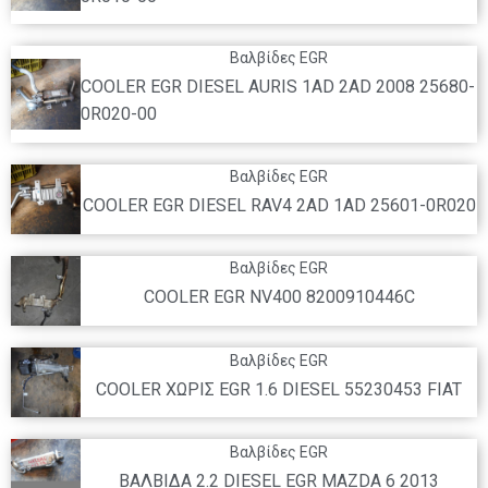
Βαλβίδες EGR
COOLER EGR DIESEL AURIS 1AD 2AD 2008 25680-
0R020-00
Βαλβίδες EGR
COOLER EGR DIESEL RAV4 2AD 1AD 25601-0R020
Βαλβίδες EGR
COOLER EGR NV400 8200910446C
Βαλβίδες EGR
COOLER ΧΩΡΙΣ EGR 1.6 DIESEL 55230453 FIAT
Βαλβίδες EGR
ΒΑΛΒΙΔΑ 2.2 DIESEL EGR MAZDA 6 2013