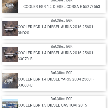
Βαλβίδες EGR
COOLER EGR 1.2 DIESEL CORSA E 55273563
Βαλβίδες EGR
COOLER EGR 1.4 DIESEL AURIS 2016 25601-
0N020
Βαλβίδες EGR
COOLER EGR 1.4 DIESEL AURIS 2016 25601-
33070-B
Βαλβίδες EGR
COOLER EGR 1.4 DIESEL YARIS 2004 25601-
33060-B
Βαλβίδες EGR
COOLER EGR 1.5 DIESEL QASHQAI 2015