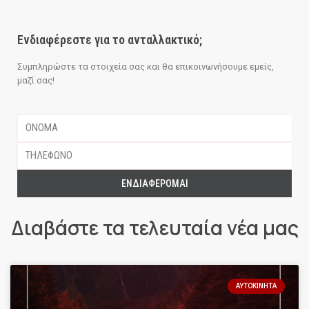
Ενδιαφέρεστε για το ανταλλακτικό;
Συμπληρώστε τα στοιχεία σας και θα επικοινωνήσουμε εμείς,
μαζί σας!
ΕΝΔΙΑΦΈΡΟΜΑΙ
Διαβάστε τα τελευταία νέα μας
ΑΥΤΟΚΊΝΗΤΑ