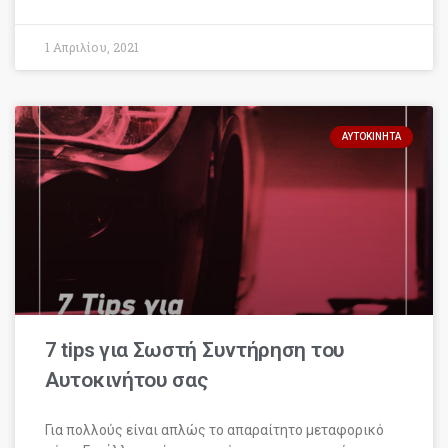
1 Απριλίου, 2021
ΑΥΤΟΚΊΝΗΤΑ
7 tips για Σωστή Συντήρηση του
Αυτοκινήτου σας
Για πολλούς είναι απλώς το απαραίτητο μεταφορικό