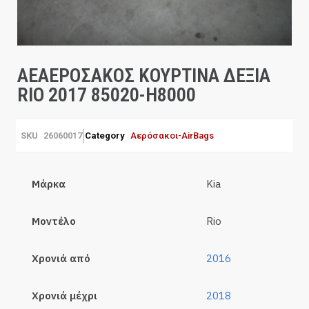
ΑΕΑΕΡΟΣΑΚΟΣ ΚΟΥΡΤΙΝΑ ΔΕΞΙΑ
RIO 2017 85020-H8000
SKU
26060017
Category
Αερόσακοι-AirBags
Μάρκα
Kia
Μοντέλο
Rio
Χρονιά από
2016
Χρονιά μέχρι
2018