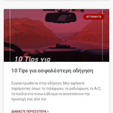
ΑΥΤΟΚΊΝΗΤΑ
10 Tips για ασφαλέστερη οδήγηση
Συγκεντρωθείτε στην οδήγηση. Μην αφήνετε
παράγοντες όπως το τηλέφωνο, το ραδιόφωνο, το A/C,
τα παιδιά στο πίσω κάθισμα να αποσπάσουν την
προσοχή σας από την
ΔΙΑΒΆΣΤΕ ΠΕΡΙΣΣΌΤΕΡΑ »