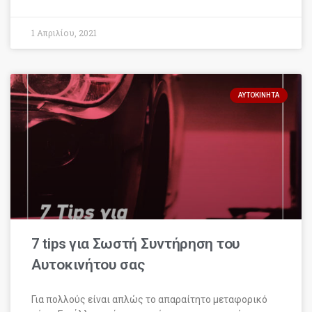
1 Απριλίου, 2021
ΑΥΤΟΚΊΝΗΤΑ
7 tips για Σωστή Συντήρηση του
Αυτοκινήτου σας
Για πολλούς είναι απλώς το απαραίτητο μεταφορικό