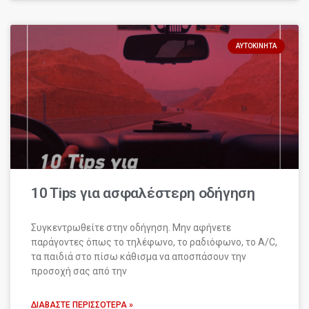
ΑΥΤΟΚΊΝΗΤΑ
10 Tips για ασφαλέστερη οδήγηση
Συγκεντρωθείτε στην οδήγηση. Μην αφήνετε
παράγοντες όπως το τηλέφωνο, το ραδιόφωνο, το A/C,
τα παιδιά στο πίσω κάθισμα να αποσπάσουν την
προσοχή σας από την
ΔΙΑΒΆΣΤΕ ΠΕΡΙΣΣΌΤΕΡΑ »