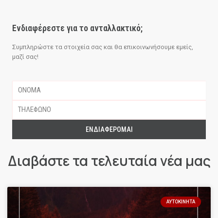
Ενδιαφέρεστε για το ανταλλακτικό;
Συμπληρώστε τα στοιχεία σας και θα επικοινωνήσουμε εμείς,
μαζί σας!
ΕΝΔΙΑΦΈΡΟΜΑΙ
Διαβάστε τα τελευταία νέα μας
ΑΥΤΟΚΊΝΗΤΑ