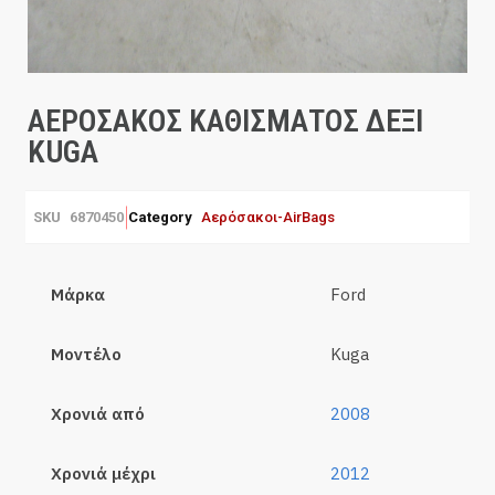
ΑΕΡΟΣΑΚΟΣ ΚΑΘΙΣΜΑΤΟΣ ΔΕΞΙ
KUGA
SKU
6870450
Category
Αερόσακοι-AirBags
Μάρκα
Ford
Μοντέλο
Kuga
Χρονιά από
2008
Χρονιά μέχρι
2012