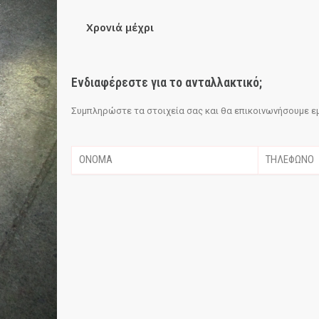
Χρονιά μέχρι
Ενδιαφέρεστε για το ανταλλακτικό;
Συμπληρώστε τα στοιχεία σας και θα επικοινωνήσουμε εμε