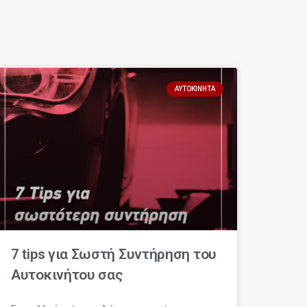
ΑΥΤΟΚΊΝΗΤΑ
7 tips για Σωστή Συντήρηση του
Αυτοκινήτου σας