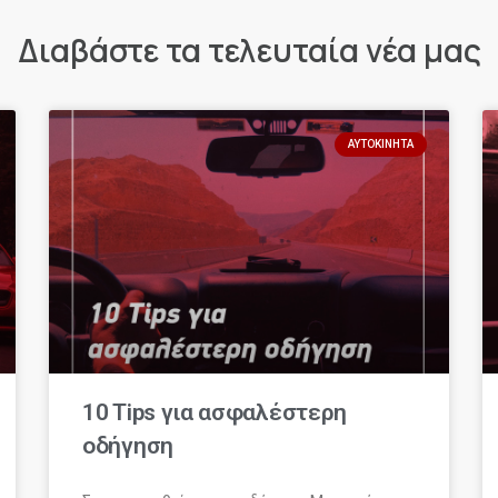
Διαβάστε τα τελευταία νέα μας
ΑΥΤΟΚΊΝΗΤΑ
10 Tips για ασφαλέστερη
οδήγηση