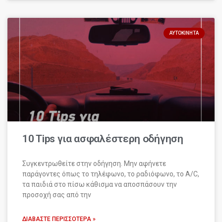
ΑΥΤΟΚΊΝΗΤΑ
10 Tips για ασφαλέστερη οδήγηση
Συγκεντρωθείτε στην οδήγηση. Μην αφήνετε
παράγοντες όπως το τηλέφωνο, το ραδιόφωνο, το A/C,
τα παιδιά στο πίσω κάθισμα να αποσπάσουν την
προσοχή σας από την
ΔΙΑΒΆΣΤΕ ΠΕΡΙΣΣΌΤΕΡΑ »