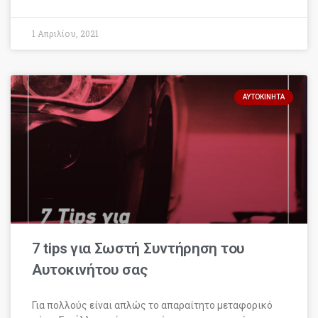
1 Απριλίου, 2021
ΑΥΤΟΚΊΝΗΤΑ
7 tips για Σωστή Συντήρηση του
Αυτοκινήτου σας
Για πολλούς είναι απλώς το απαραίτητο μεταφορικό