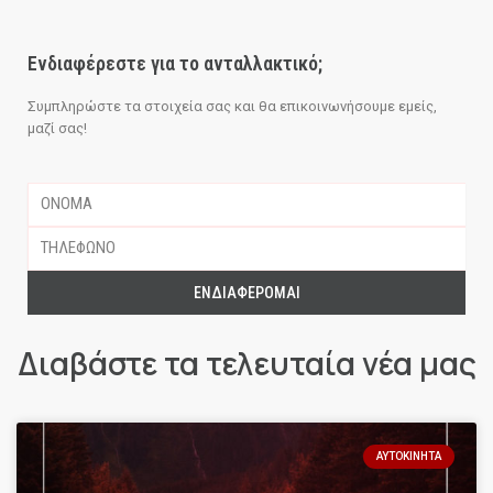
Ενδιαφέρεστε για το ανταλλακτικό;
Συμπληρώστε τα στοιχεία σας και θα επικοινωνήσουμε εμείς,
μαζί σας!
ΕΝΔΙΑΦΈΡΟΜΑΙ
Διαβάστε τα τελευταία νέα μας
ΑΥΤΟΚΊΝΗΤΑ