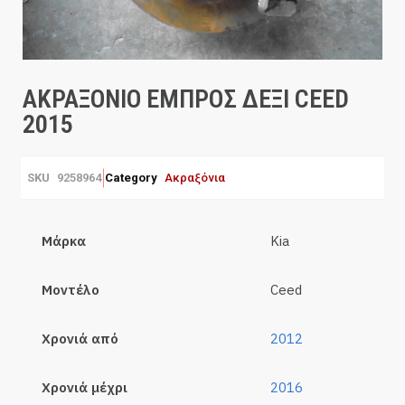
ΑΚΡΑΞΟΝΙΟ ΕΜΠΡΟΣ ΔΕΞΙ CEED
2015
SKU
9258964
Category
Ακραξόνια
Μάρκα
Kia
Μοντέλο
Ceed
Χρονιά από
2012
Χρονιά μέχρι
2016