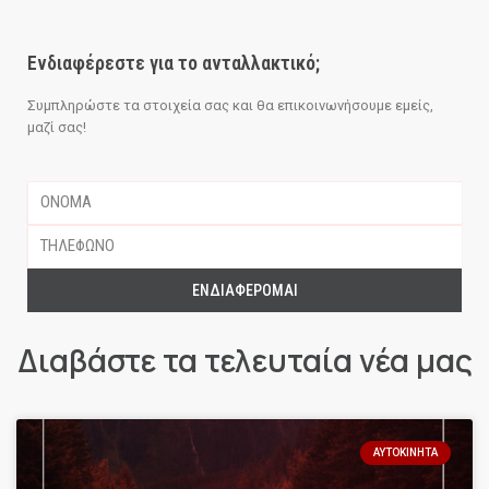
Ενδιαφέρεστε για το ανταλλακτικό;
Συμπληρώστε τα στοιχεία σας και θα επικοινωνήσουμε εμείς,
μαζί σας!
ΕΝΔΙΑΦΈΡΟΜΑΙ
Διαβάστε τα τελευταία νέα μας
ΑΥΤΟΚΊΝΗΤΑ