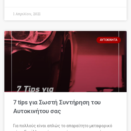
1 Απριλίου, 2021
ΑΥΤΟΚΊΝΗΤΑ
7 tips για Σωστή Συντήρηση του
Αυτοκινήτου σας
Για πολλούς είναι απλώς το απαραίτητο μεταφορικό