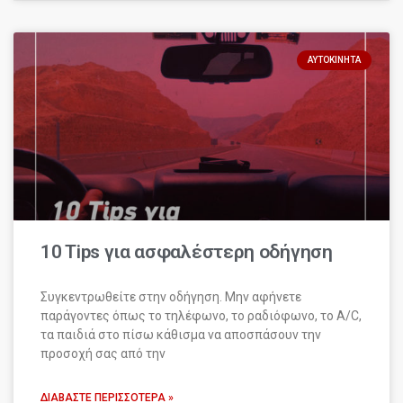
ΑΥΤΟΚΊΝΗΤΑ
10 Tips για ασφαλέστερη οδήγηση
Συγκεντρωθείτε στην οδήγηση. Μην αφήνετε
παράγοντες όπως το τηλέφωνο, το ραδιόφωνο, το A/C,
τα παιδιά στο πίσω κάθισμα να αποσπάσουν την
προσοχή σας από την
ΔΙΑΒΆΣΤΕ ΠΕΡΙΣΣΌΤΕΡΑ »