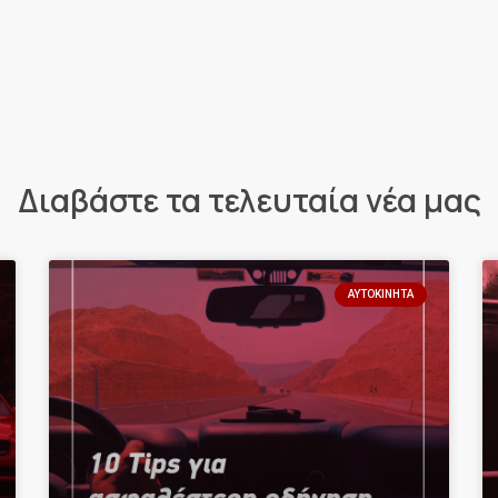
Διαβάστε τα τελευταία νέα μας
ΑΥΤΟΚΊΝΗΤΑ