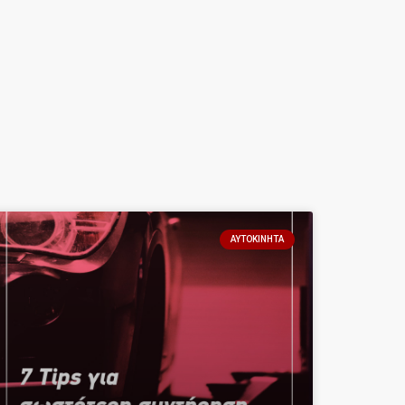
ΑΥΤΟΚΊΝΗΤΑ