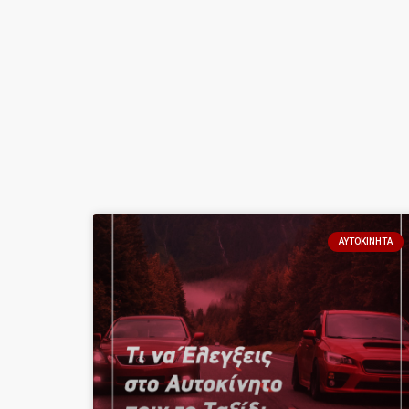
ΑΥΤΟΚΊΝΗΤΑ