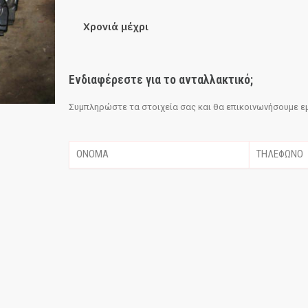
Χρονιά μέχρι
Ενδιαφέρεστε για το ανταλλακτικό;
Συμπληρώστε τα στοιχεία σας και θα επικοινωνήσουμε εμε