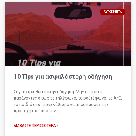
ΑΥΤΟΚΊΝΗΤΑ
10 Tips για ασφαλέστερη οδήγηση
Συγκεντρωθείτε στην οδήγηση. Μην αφήνετε
παράγοντες όπως το τηλέφωνο, το ραδιόφωνο, το A/C,
τα παιδιά στο πίσω κάθισμα να αποσπάσουν την
προσοχή σας από την
ΔΙΑΒΆΣΤΕ ΠΕΡΙΣΣΌΤΕΡΑ »