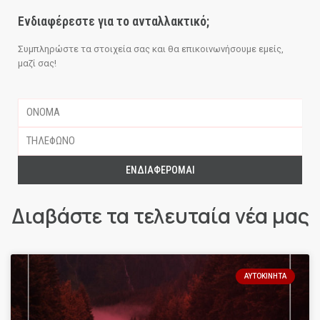
Ενδιαφέρεστε για το ανταλλακτικό;
Συμπληρώστε τα στοιχεία σας και θα επικοινωνήσουμε εμείς,
μαζί σας!
ΕΝΔΙΑΦΈΡΟΜΑΙ
Διαβάστε τα τελευταία νέα μας
ΑΥΤΟΚΊΝΗΤΑ