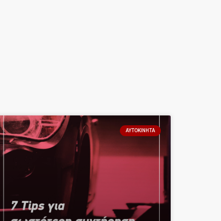
ΑΥΤΟΚΊΝΗΤΑ