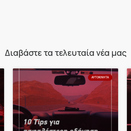
Διαβάστε τα τελευταία νέα μας
ΑΥΤΟΚΊΝΗΤΑ