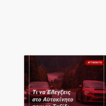
ΑΥΤΟΚΊΝΗΤΑ