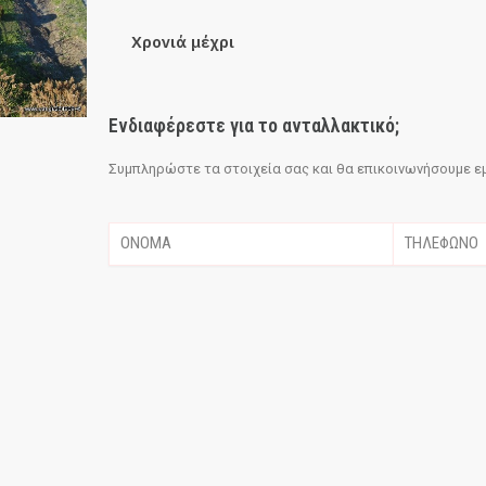
Χρονιά μέχρι
Ενδιαφέρεστε για το ανταλλακτικό;
Συμπληρώστε τα στοιχεία σας και θα επικοινωνήσουμε εμε