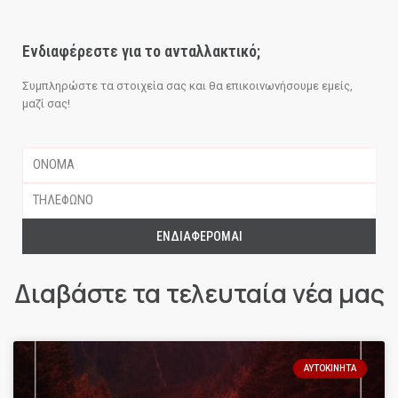
Ενδιαφέρεστε για το ανταλλακτικό;
Συμπληρώστε τα στοιχεία σας και θα επικοινωνήσουμε εμείς,
μαζί σας!
ΕΝΔΙΑΦΈΡΟΜΑΙ
Διαβάστε τα τελευταία νέα μας
ΑΥΤΟΚΊΝΗΤΑ