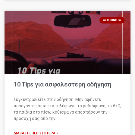
ΑΥΤΟΚΊΝΗΤΑ
10 Tips για ασφαλέστερη οδήγηση
Συγκεντρωθείτε στην οδήγηση. Μην αφήνετε
παράγοντες όπως το τηλέφωνο, το ραδιόφωνο, το A/C,
τα παιδιά στο πίσω κάθισμα να αποσπάσουν την
προσοχή σας από την
ΔΙΑΒΆΣΤΕ ΠΕΡΙΣΣΌΤΕΡΑ »