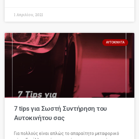
1 Απριλίου, 2021
ΑΥΤΟΚΊΝΗΤΑ
7 tips για Σωστή Συντήρηση του
Αυτοκινήτου σας
Για πολλούς είναι απλώς το απαραίτητο μεταφορικό