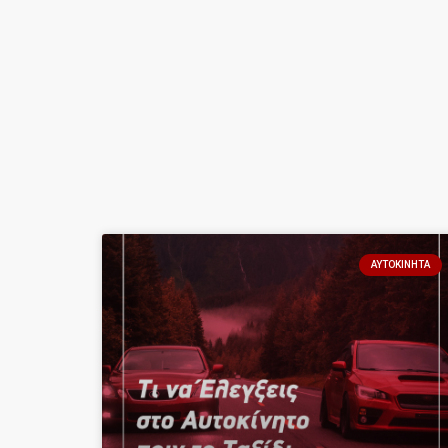
ΑΥΤΟΚΊΝΗΤΑ