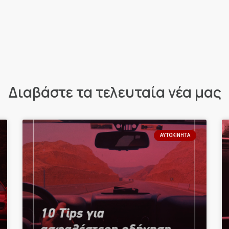
Διαβάστε τα τελευταία νέα μας
ΑΥΤΟΚΊΝΗΤΑ