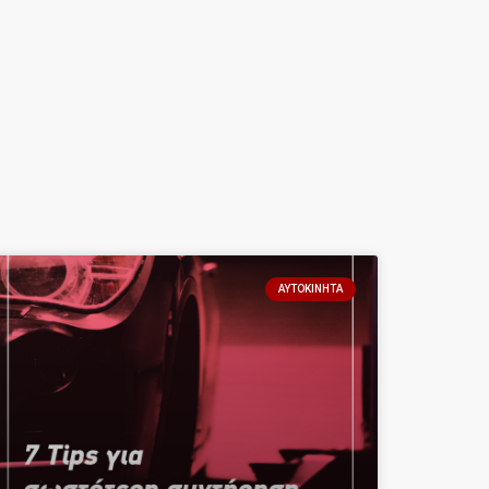
ΑΥΤΟΚΊΝΗΤΑ