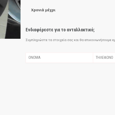
Χρονιά μέχρι
Ενδιαφέρεστε για το ανταλλακτικό;
Συμπληρώστε τα στοιχεία σας και θα επικοινωνήσουμε εμε