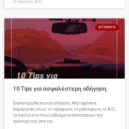
13 Απριλίου, 2021
ΑΥΤΟΚΊΝΗΤΑ
10 Tips για ασφαλέστερη οδήγηση
Συγκεντρωθείτε στην οδήγηση. Μην αφήνετε
παράγοντες όπως το τηλέφωνο, το ραδιόφωνο, το A/C,
τα παιδιά στο πίσω κάθισμα να αποσπάσουν την
προσοχή σας από την