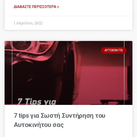
ΔΙΑΒΆΣΤΕ ΠΕΡΙΣΣΌΤΕΡΑ »
1 Απριλίου, 2021
ΑΥΤΟΚΊΝΗΤΑ
7 tips για Σωστή Συντήρηση του
Αυτοκινήτου σας