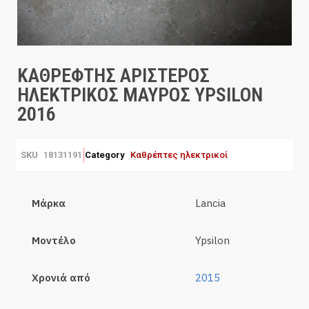
ΚΑΘΡΕΦΤΗΣ ΑΡΙΣΤΕΡΟΣ
ΗΛΕΚΤΡΙΚΟΣ ΜΑΥΡΟΣ YPSILON
2016
SKU
18131191
Category
Καθρέπτες ηλεκτρικοί
Μάρκα
Lancia
Μοντέλο
Ypsilon
Χρονιά από
2015