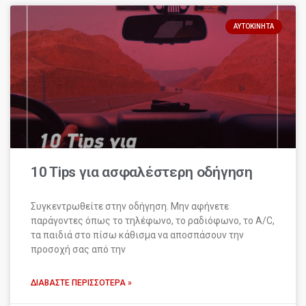
ΑΥΤΟΚΊΝΗΤΑ
10 Tips για ασφαλέστερη οδήγηση
Συγκεντρωθείτε στην οδήγηση. Μην αφήνετε
παράγοντες όπως το τηλέφωνο, το ραδιόφωνο, το A/C,
τα παιδιά στο πίσω κάθισμα να αποσπάσουν την
προσοχή σας από την
ΔΙΑΒΆΣΤΕ ΠΕΡΙΣΣΌΤΕΡΑ »