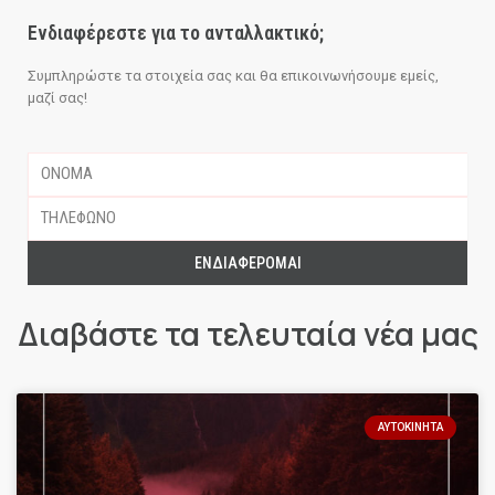
Ενδιαφέρεστε για το ανταλλακτικό;
Συμπληρώστε τα στοιχεία σας και θα επικοινωνήσουμε εμείς,
μαζί σας!
ΕΝΔΙΑΦΈΡΟΜΑΙ
Διαβάστε τα τελευταία νέα μας
ΑΥΤΟΚΊΝΗΤΑ