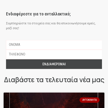
Ενδιαφέρεστε για το ανταλλακτικό;
Συμπληρώστε τα στοιχεία σας και θα επικοινωνήσουμε εμείς,
μαζί σας!
ΕΝΔΙΑΦΈΡΟΜΑΙ
Διαβάστε τα τελευταία νέα μας
ΑΥΤΟΚΊΝΗΤΑ