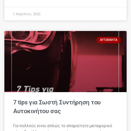
1 Απριλίου, 2021
ΑΥΤΟΚΊΝΗΤΑ
7 tips για Σωστή Συντήρηση του
Αυτοκινήτου σας
Για πολλούς είναι απλώς το απαραίτητο μεταφορικό