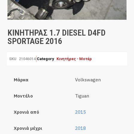
ΚΙΝΗΤΗΡΑΣ 1.7 DIESEL D4FD
SPORTAGE 2016
SKU
21046014
Category
Κινητήρες - Μοτέρ
Μάρκα
Volkswagen
Μοντέλο
Tiguan
Χρονιά από
2015
Χρονιά μέχρι
2018