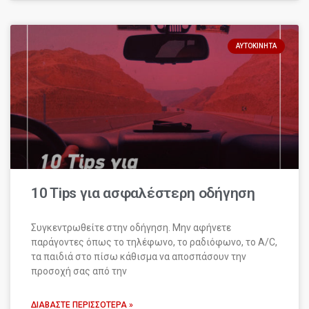
ΑΥΤΟΚΊΝΗΤΑ
10 Tips για ασφαλέστερη οδήγηση
Συγκεντρωθείτε στην οδήγηση. Μην αφήνετε
παράγοντες όπως το τηλέφωνο, το ραδιόφωνο, το A/C,
τα παιδιά στο πίσω κάθισμα να αποσπάσουν την
προσοχή σας από την
ΔΙΑΒΆΣΤΕ ΠΕΡΙΣΣΌΤΕΡΑ »