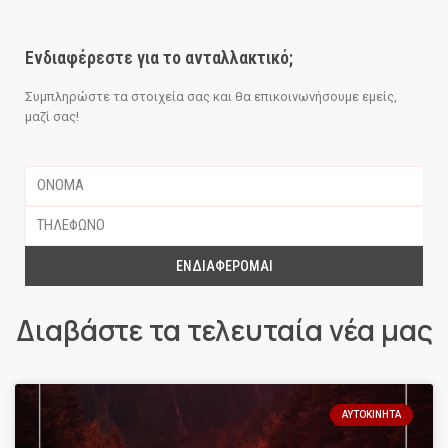
Ενδιαφέρεστε για το ανταλλακτικό;
Συμπληρώστε τα στοιχεία σας και θα επικοινωνήσουμε εμείς,
μαζί σας!
ΕΝΔΙΑΦΈΡΟΜΑΙ
Διαβάστε τα τελευταία νέα μας
ΑΥΤΟΚΊΝΗΤΑ