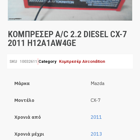
ΚΟΜΠΡΕΣΕΡ A/C 2.2 DIESEL CX-7
2011 H12A1AW4GE
SKU
10032611
Category
Κομπρεσέρ Aircondition
Μάρκα
Mazda
Μοντέλο
CX-7
Χρονιά από
2011
Χρονιά μέχρι
2013