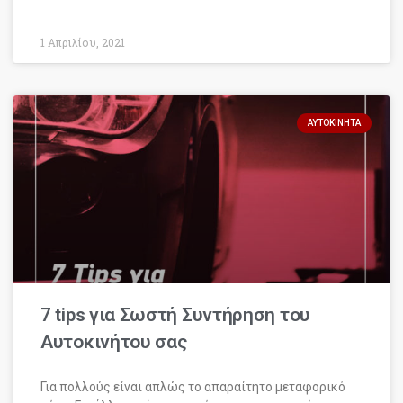
1 Απριλίου, 2021
ΑΥΤΟΚΊΝΗΤΑ
7 tips για Σωστή Συντήρηση του
Αυτοκινήτου σας
Για πολλούς είναι απλώς το απαραίτητο μεταφορικό