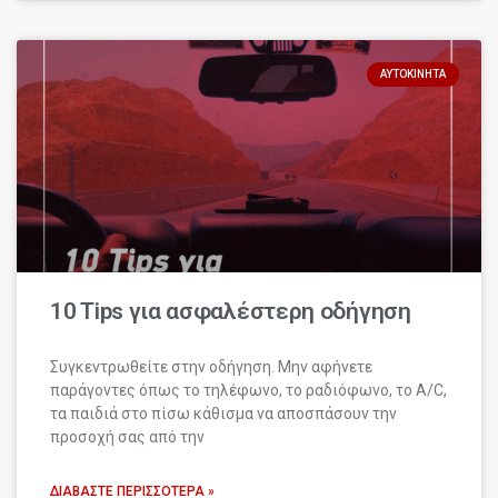
ΑΥΤΟΚΊΝΗΤΑ
10 Tips για ασφαλέστερη οδήγηση
Συγκεντρωθείτε στην οδήγηση. Μην αφήνετε
παράγοντες όπως το τηλέφωνο, το ραδιόφωνο, το A/C,
τα παιδιά στο πίσω κάθισμα να αποσπάσουν την
προσοχή σας από την
ΔΙΑΒΆΣΤΕ ΠΕΡΙΣΣΌΤΕΡΑ »