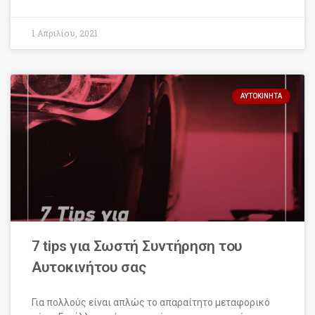
1 Απριλίου, 2021
ΑΥΤΟΚΊΝΗΤΑ
7 tips για Σωστή Συντήρηση του
Αυτοκινήτου σας
Για πολλούς είναι απλώς το απαραίτητο μεταφορικό