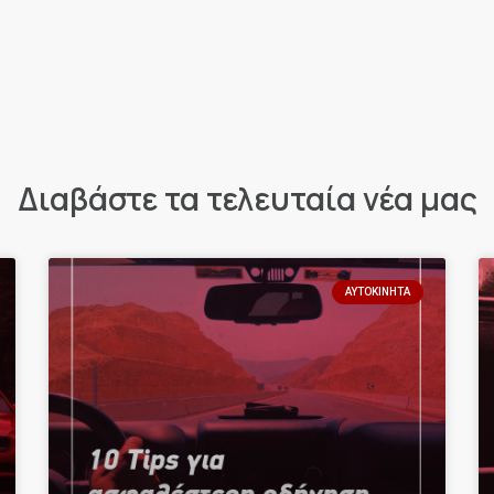
Διαβάστε τα τελευταία νέα μας
ΑΥΤΟΚΊΝΗΤΑ