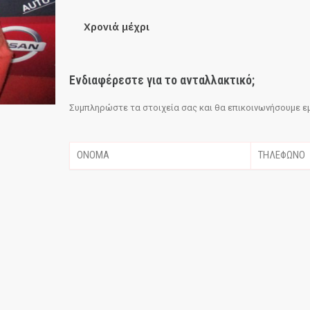
Χρονιά μέχρι
Ενδιαφέρεστε για το ανταλλακτικό;
Συμπληρώστε τα στοιχεία σας και θα επικοινωνήσουμε εμε