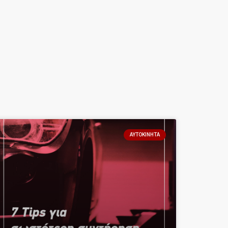
ΑΥΤΟΚΊΝΗΤΑ