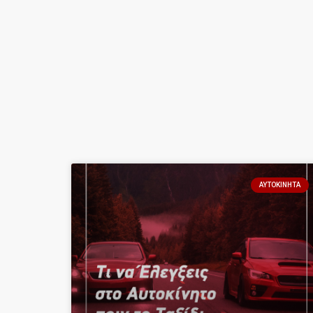
ΑΥΤΟΚΊΝΗΤΑ