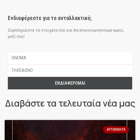
Ενδιαφέρεστε για το ανταλλακτικό;
Συμπληρώστε τα στοιχεία σας και θα επικοινωνήσουμε εμείς,
μαζί σας!
ΕΝΔΙΑΦΈΡΟΜΑΙ
Διαβάστε τα τελευταία νέα μας
ΑΥΤΟΚΊΝΗΤΑ