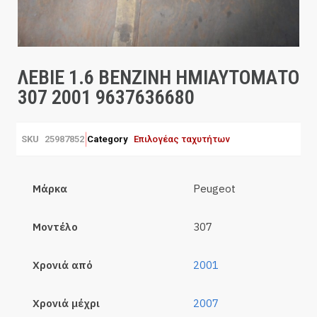
ΛΕΒΙΕ 1.6 ΒΕΝΖΙΝΗ ΗΜΙΑΥΤΟΜΑΤΟ
307 2001 9637636680
SKU
25987852
Category
Επιλογέας ταχυτήτων
Μάρκα
Peugeot
Μοντέλο
307
Χρονιά από
2001
Χρονιά μέχρι
2007