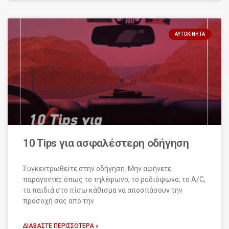
ΑΥΤΟΚΊΝΗΤΑ
10 Tips για ασφαλέστερη οδήγηση
Συγκεντρωθείτε στην οδήγηση. Μην αφήνετε
παράγοντες όπως το τηλέφωνο, το ραδιόφωνο, το A/C,
τα παιδιά στο πίσω κάθισμα να αποσπάσουν την
προσοχή σας από την
ΔΙΑΒΆΣΤΕ ΠΕΡΙΣΣΌΤΕΡΑ »