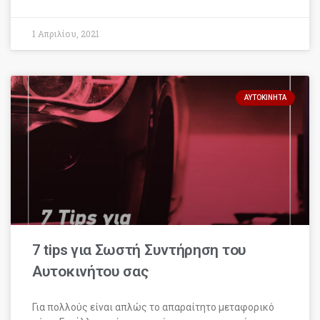
1 Απριλίου, 2021
ΑΥΤΟΚΊΝΗΤΑ
7 tips για Σωστή Συντήρηση του
Αυτοκινήτου σας
Για πολλούς είναι απλώς το απαραίτητο μεταφορικό