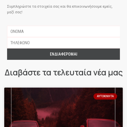
Συμπληρώστε τα στοιχεία σας και θα επικοινωνήσουμε εμείς,
μαζί σας!
ΕΝΔΙΑΦΈΡΟΜΑΙ
Διαβάστε τα τελευταία νέα μας
ΑΥΤΟΚΊΝΗΤΑ