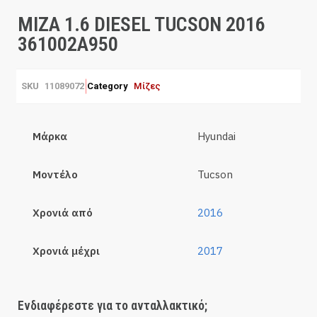
ΜΙΖΑ 1.6 DIESEL TUCSON 2016
361002A950
SKU
11089072
Category
Μίζες
Μάρκα
Hyundai
Μοντέλο
Tucson
Χρονιά από
2016
Χρονιά μέχρι
2017
Ενδιαφέρεστε για το ανταλλακτικό;