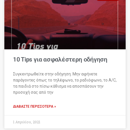
10 Tips για ασφαλέστερη οδήγηση
Συγκεντρωθείτε στην οδήγηση. Μην αφήνετε
παράγοντες όπως το τηλέφωνο, το ραδιόφωνο, το A/C,
τα παιδιά στο πίσω κάθισμα να αποσπάσουν την
προσοχή σας από την
ΔΙΑΒΆΣΤΕ ΠΕΡΙΣΣΌΤΕΡΑ »
1 Απριλίου, 2021