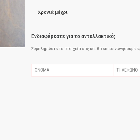
Χρονιά μέχρι
Ενδιαφέρεστε για το ανταλλακτικό;
Συμπληρώστε τα στοιχεία σας και θα επικοινωνήσουμε εμε