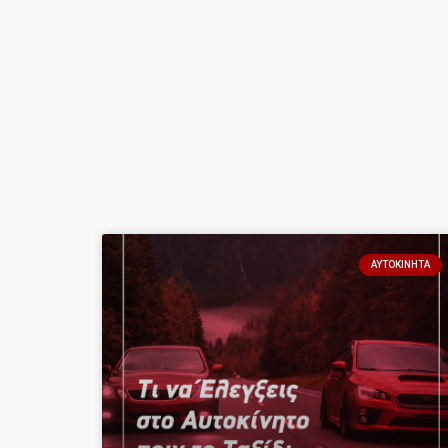
ΑΥΤΟΚΊΝΗΤΑ