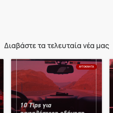
Διαβάστε τα τελευταία νέα μας
ΑΥΤΟΚΊΝΗΤΑ