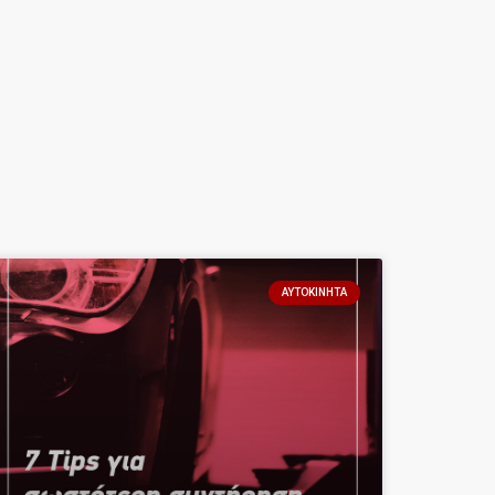
ΑΥΤΟΚΊΝΗΤΑ