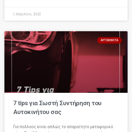
1 Απριλίου, 2021
ΑΥΤΟΚΊΝΗΤΑ
7 tips για Σωστή Συντήρηση του
Αυτοκινήτου σας
Για πολλούς είναι απλώς το απαραίτητο μεταφορικό