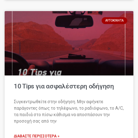
ΑΥΤΟΚΊΝΗΤΑ
10 Tips για ασφαλέστερη οδήγηση
Συγκεντρωθείτε στην οδήγηση. Μην αφήνετε
παράγοντες όπως το τηλέφωνο, το ραδιόφωνο, το A/C,
τα παιδιά στο πίσω κάθισμα να αποσπάσουν την
προσοχή σας από την
ΔΙΑΒΆΣΤΕ ΠΕΡΙΣΣΌΤΕΡΑ »