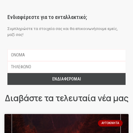
Ενδιαφέρεστε για το ανταλλακτικό;
Συμπληρώστε τα στοιχεία σας και θα επικοινωνήσουμε εμείς,
μαζί σας!
ΕΝΔΙΑΦΈΡΟΜΑΙ
Διαβάστε τα τελευταία νέα μας
ΑΥΤΟΚΊΝΗΤΑ