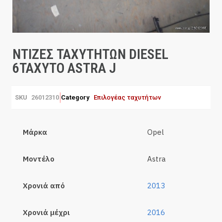
ΝΤΙΖΕΣ ΤΑΧΥΤΗΤΩΝ DIESEL
6ΤΑΧΥΤΟ ASTRA J
SKU
26012310
Category
Επιλογέας ταχυτήτων
Μάρκα
Opel
Μοντέλο
Astra
Χρονιά από
2013
Χρονιά μέχρι
2016