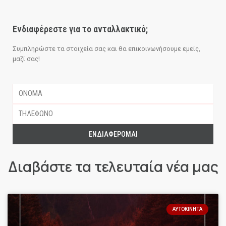
Ενδιαφέρεστε για το ανταλλακτικό;
Συμπληρώστε τα στοιχεία σας και θα επικοινωνήσουμε εμείς,
μαζί σας!
ΕΝΔΙΑΦΈΡΟΜΑΙ
Διαβάστε τα τελευταία νέα μας
ΑΥΤΟΚΊΝΗΤΑ