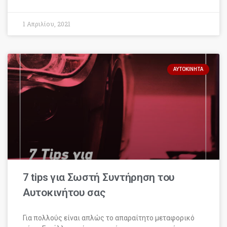
1 Απριλίου, 2021
ΑΥΤΟΚΊΝΗΤΑ
7 tips για Σωστή Συντήρηση του
Αυτοκινήτου σας
Για πολλούς είναι απλώς το απαραίτητο μεταφορικό