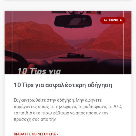
ΑΥΤΟΚΊΝΗΤΑ
10 Tips για ασφαλέστερη οδήγηση
Συγκεντρωθείτε στην οδήγηση. Μην αφήνετε
παράγοντες όπως το τηλέφωνο, το ραδιόφωνο, το A/C,
τα παιδιά στο πίσω κάθισμα να αποσπάσουν την
προσοχή σας από την
ΔΙΑΒΆΣΤΕ ΠΕΡΙΣΣΌΤΕΡΑ »