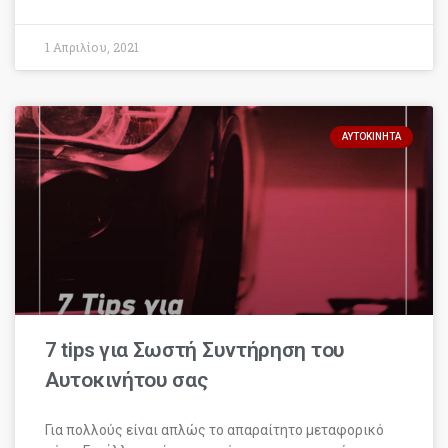
1 Απριλίου, 2021
ΑΥΤΟΚΊΝΗΤΑ
7 tips για Σωστή Συντήρηση του
Αυτοκινήτου σας
Για πολλούς είναι απλώς το απαραίτητο μεταφορικό