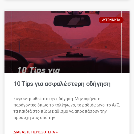
ΑΥΤΟΚΊΝΗΤΑ
10 Tips για ασφαλέστερη οδήγηση
Συγκεντρωθείτε στην οδήγηση. Μην αφήνετε
παράγοντες όπως το τηλέφωνο, το ραδιόφωνο, το A/C,
τα παιδιά στο πίσω κάθισμα να αποσπάσουν την
προσοχή σας από την
ΔΙΑΒΆΣΤΕ ΠΕΡΙΣΣΌΤΕΡΑ »