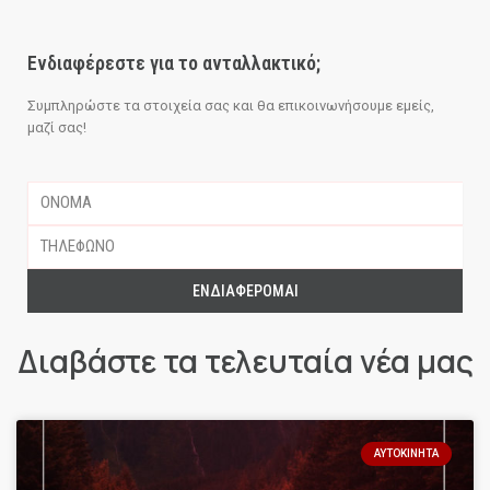
Ενδιαφέρεστε για το ανταλλακτικό;
Συμπληρώστε τα στοιχεία σας και θα επικοινωνήσουμε εμείς,
μαζί σας!
ΕΝΔΙΑΦΈΡΟΜΑΙ
Διαβάστε τα τελευταία νέα μας
ΑΥΤΟΚΊΝΗΤΑ