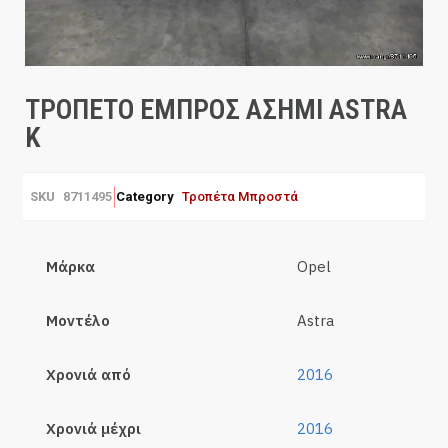
ΤΡΟΠΕΤΟ ΕΜΠΡΟΣ ΑΣΗΜΙ ASTRA
K
SKU
8711495
Category
Τροπέτα Μπροστά
Μάρκα
Opel
Μοντέλο
Astra
Χρονιά από
2016
Χρονιά μέχρι
2016