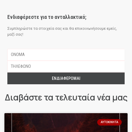
Ενδιαφέρεστε για το ανταλλακτικό;
Συμπληρώστε τα στοιχεία σας και θα επικοινωνήσουμε εμείς,
μαζί σας!
ΕΝΔΙΑΦΈΡΟΜΑΙ
Διαβάστε τα τελευταία νέα μας
ΑΥΤΟΚΊΝΗΤΑ