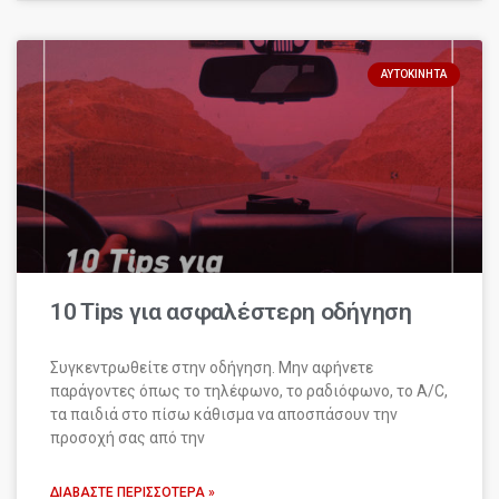
ΑΥΤΟΚΊΝΗΤΑ
10 Tips για ασφαλέστερη οδήγηση
Συγκεντρωθείτε στην οδήγηση. Μην αφήνετε
παράγοντες όπως το τηλέφωνο, το ραδιόφωνο, το A/C,
τα παιδιά στο πίσω κάθισμα να αποσπάσουν την
προσοχή σας από την
ΔΙΑΒΆΣΤΕ ΠΕΡΙΣΣΌΤΕΡΑ »