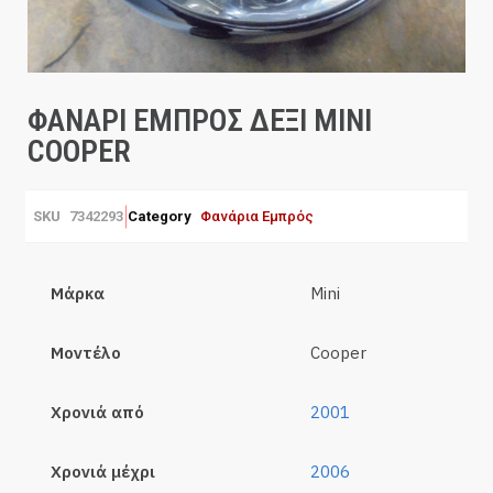
ΦΑΝΑΡΙ ΕΜΠΡΟΣ ΔΕΞΙ MINI
COOPER
SKU
7342293
Category
Φανάρια Εμπρός
Μάρκα
Mini
Μοντέλο
Cooper
Χρονιά από
2001
Χρονιά μέχρι
2006