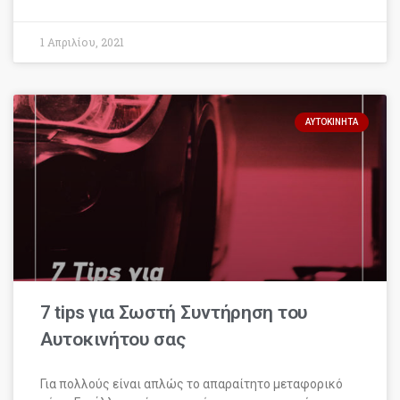
1 Απριλίου, 2021
ΑΥΤΟΚΊΝΗΤΑ
7 tips για Σωστή Συντήρηση του
Αυτοκινήτου σας
Για πολλούς είναι απλώς το απαραίτητο μεταφορικό