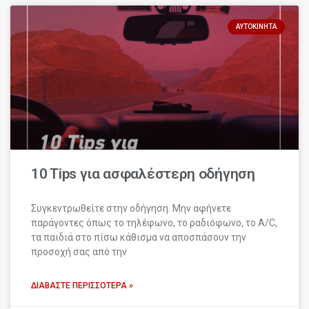
ΑΥΤΟΚΊΝΗΤΑ
10 Tips για ασφαλέστερη οδήγηση
Συγκεντρωθείτε στην οδήγηση. Μην αφήνετε
παράγοντες όπως το τηλέφωνο, το ραδιόφωνο, το A/C,
τα παιδιά στο πίσω κάθισμα να αποσπάσουν την
προσοχή σας από την
ΔΙΑΒΆΣΤΕ ΠΕΡΙΣΣΌΤΕΡΑ »