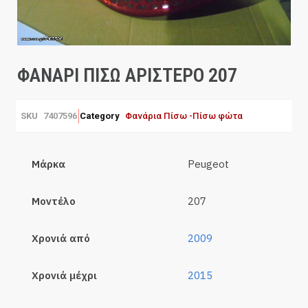
ΦΑΝΑΡΙ ΠΙΣΩ ΑΡΙΣΤΕΡΟ 207
SKU
7407596
Category
Φανάρια Πίσω -Πίσω φώτα
Μάρκα
Peugeot
Μοντέλο
207
Χρονιά από
2009
Χρονιά μέχρι
2015