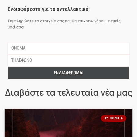
Ενδιαφέρεστε για το ανταλλακτικό;
Συμπληρώστε τα στοιχεία σας και θα επικοινωνήσουμε εμείς,
μαζί σας!
ΕΝΔΙΑΦΈΡΟΜΑΙ
Διαβάστε τα τελευταία νέα μας
ΑΥΤΟΚΊΝΗΤΑ