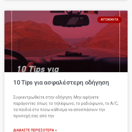
ΑΥΤΟΚΊΝΗΤΑ
10 Tips για ασφαλέστερη οδήγηση
Συγκεντρωθείτε στην οδήγηση. Μην αφήνετε
παράγοντες όπως το τηλέφωνο, το ραδιόφωνο, το A/C,
τα παιδιά στο πίσω κάθισμα να αποσπάσουν την
προσοχή σας από την
ΔΙΑΒΆΣΤΕ ΠΕΡΙΣΣΌΤΕΡΑ »