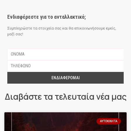
Ενδιαφέρεστε για το ανταλλακτικό;
Συμπληρώστε τα στοιχεία σας και θα επικοινωνήσουμε εμείς,
μαζί σας!
ΕΝΔΙΑΦΈΡΟΜΑΙ
Διαβάστε τα τελευταία νέα μας
ΑΥΤΟΚΊΝΗΤΑ