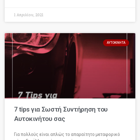
1 Απριλίου, 2021
ΑΥΤΟΚΊΝΗΤΑ
7 tips για Σωστή Συντήρηση του
Αυτοκινήτου σας
Για πολλούς είναι απλώς το απαραίτητο μεταφορικό