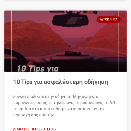
ΑΥΤΟΚΊΝΗΤΑ
10 Tips για ασφαλέστερη οδήγηση
Συγκεντρωθείτε στην οδήγηση. Μην αφήνετε
παράγοντες όπως το τηλέφωνο, το ραδιόφωνο, το A/C,
τα παιδιά στο πίσω κάθισμα να αποσπάσουν την
προσοχή σας από την
ΔΙΑΒΆΣΤΕ ΠΕΡΙΣΣΌΤΕΡΑ »