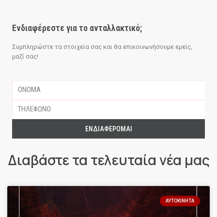
Ενδιαφέρεστε για το ανταλλακτικό;
Συμπληρώστε τα στοιχεία σας και θα επικοινωνήσουμε εμείς,
μαζί σας!
ΕΝΔΙΑΦΈΡΟΜΑΙ
Διαβάστε τα τελευταία νέα μας
ΑΥΤΟΚΊΝΗΤΑ