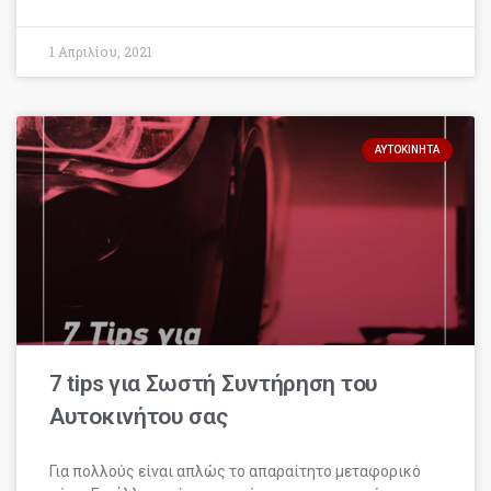
1 Απριλίου, 2021
ΑΥΤΟΚΊΝΗΤΑ
7 tips για Σωστή Συντήρηση του
Αυτοκινήτου σας
Για πολλούς είναι απλώς το απαραίτητο μεταφορικό