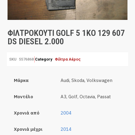
ΦΙΛΤΡΟΚΟΥΤΙ GOLF 5 1KO 129 607
DS DIESEL 2.000
SKU
5576868
Category
Φίλτρα Αέρος
Μάρκα
Audi, Skoda, Volkswagen
Μοντέλο
A3, Golf, Octavia, Passat
Χρονιά από
2004
Χρονιά μέχρι
2014