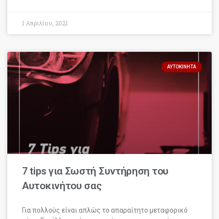
1 Απριλίου, 2021
ΑΥΤΟΚΊΝΗΤΑ
7 tips για Σωστή Συντήρηση του
Αυτοκινήτου σας
Για πολλούς είναι απλώς το απαραίτητο μεταφορικό