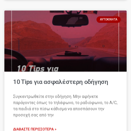
ΑΥΤΟΚΊΝΗΤΑ
10 Tips για ασφαλέστερη οδήγηση
Συγκεντρωθείτε στην οδήγηση. Μην αφήνετε
παράγοντες όπως το τηλέφωνο, το ραδιόφωνο, το A/C,
τα παιδιά στο πίσω κάθισμα να αποσπάσουν την
προσοχή σας από την
ΔΙΑΒΆΣΤΕ ΠΕΡΙΣΣΌΤΕΡΑ »