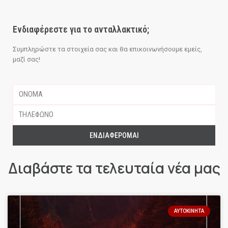
Ενδιαφέρεστε για το ανταλλακτικό;
Συμπληρώστε τα στοιχεία σας και θα επικοινωνήσουμε εμείς,
μαζί σας!
ΕΝΔΙΑΦΈΡΟΜΑΙ
Διαβάστε τα τελευταία νέα μας
ΑΥΤΟΚΊΝΗΤΑ