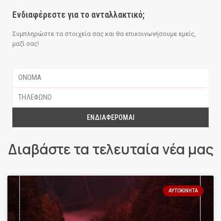
Ενδιαφέρεστε για το ανταλλακτικό;
Συμπληρώστε τα στοιχεία σας και θα επικοινωνήσουμε εμείς,
μαζί σας!
ΕΝΔΙΑΦΈΡΟΜΑΙ
Διαβάστε τα τελευταία νέα μας
ΑΥΤΟΚΊΝΗΤΑ