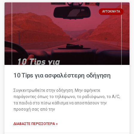
ΑΥΤΟΚΊΝΗΤΑ
10 Tips για ασφαλέστερη οδήγηση
Συγκεντρωθείτε στην οδήγηση. Μην αφήνετε
παράγοντες όπως το τηλέφωνο, το ραδιόφωνο, το A/C,
τα παιδιά στο πίσω κάθισμα να αποσπάσουν την
προσοχή σας από την
ΔΙΑΒΆΣΤΕ ΠΕΡΙΣΣΌΤΕΡΑ »