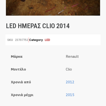
LED ΗΜΕΡΑΣ CLIO 2014
SKU
23707752
Category
LED
Μάρκα
Renault
Μοντέλο
Clio
Χρονιά από
2012
Χρονιά μέχρι
2015