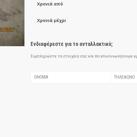
Χρονιά από
Χρονιά μέχρι
Ενδιαφέρεστε για το ανταλλακτικό;
Συμπληρώστε τα στοιχεία σας και θα επικοινωνήσουμε εμε