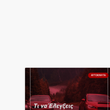
ΑΥΤΟΚΊΝΗΤΑ