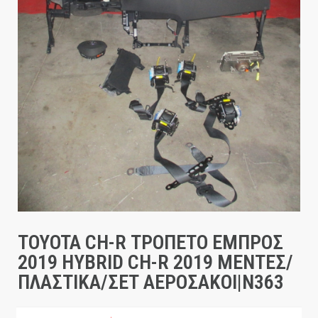
TOYOTA CH-R ΤΡΟΠΕΤΟ ΕΜΠΡΟΣ
2019 HYBRID CH-R 2019 ΜΕΝΤΕΣ/
ΠΛΑΣΤΙΚΑ/ΣΕΤ ΑΕΡΟΣΑΚΟΙ|Ν363