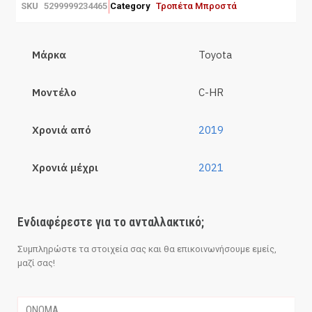
SKU
5299999234465
Category
Τροπέτα Μπροστά
Μάρκα
Toyota
Μοντέλο
C-HR
Χρονιά από
2019
Χρονιά μέχρι
2021
Ενδιαφέρεστε για το ανταλλακτικό;
Συμπληρώστε τα στοιχεία σας και θα επικοινωνήσουμε εμείς,
μαζί σας!