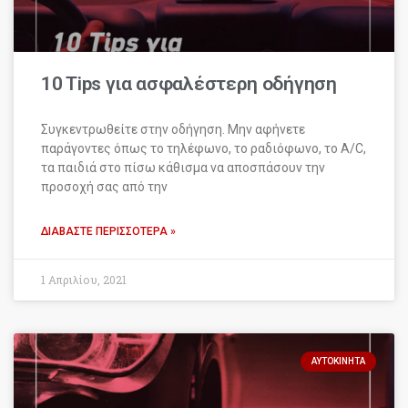
10 Tips για ασφαλέστερη οδήγηση
Συγκεντρωθείτε στην οδήγηση. Μην αφήνετε
παράγοντες όπως το τηλέφωνο, το ραδιόφωνο, το A/C,
τα παιδιά στο πίσω κάθισμα να αποσπάσουν την
προσοχή σας από την
ΔΙΑΒΆΣΤΕ ΠΕΡΙΣΣΌΤΕΡΑ »
1 Απριλίου, 2021
ΑΥΤΟΚΊΝΗΤΑ