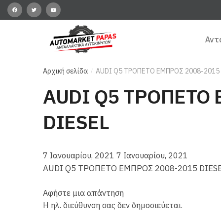
Αντ
Αρχική σελίδα
AUDI Q5 ΤΡΟΠΕΤΟ ΕΜΠΡΟΣ 2008-2015 
/
AUDI Q5 ΤΡΟΠΕΤΟ 
DIESEL
7 Ιανουαρίου, 2021
7 Ιανουαρίου, 2021
AUDI Q5 ΤΡΟΠΕΤΟ ΕΜΠΡΟΣ 2008-2015 DIES
Αφήστε μια απάντηση
Η ηλ. διεύθυνση σας δεν δημοσιεύεται.