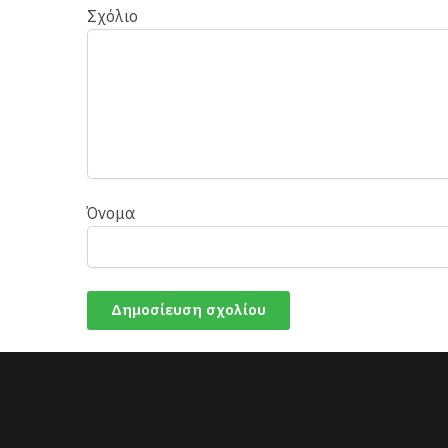
Σχόλιο
Όνομα