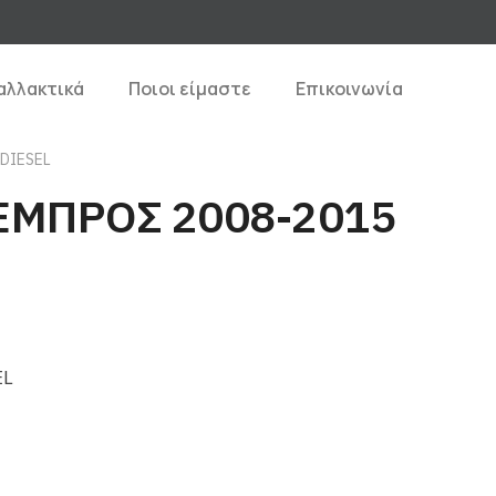
αλλακτικά
Ποιοι είμαστε
Επικοινωνία
DIESEL
ΕΜΠΡΟΣ 2008-2015
EL