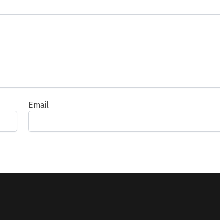
Email