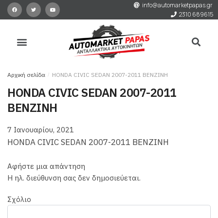
info@automarketpapas.gr
2310 689615
Αρχική σελίδα
/
HONDA CIVIC SEDAN 2007-2011 ΒΕΝΖΙΝΗ
HONDA CIVIC SEDAN 2007-2011
ΒΕΝΖΙΝΗ
7 Ιανουαρίου, 2021
HONDA CIVIC SEDAN 2007-2011 ΒΕΝΖΙΝΗ
Αφήστε μια απάντηση
Η ηλ. διεύθυνση σας δεν δημοσιεύεται.
Σχόλιο