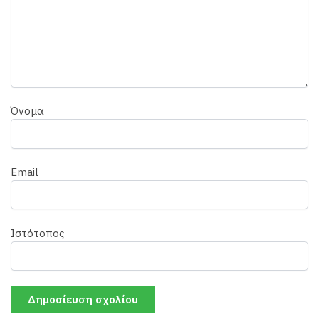
Όνομα
Email
Ιστότοπος