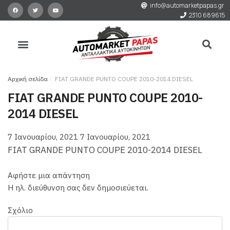
info@automarketpapas.gr
2310 689615
Αρχική σελίδα
/
FIAT GRANDE PUNTO COUPE 2010-2014 DIESEL
FIAT GRANDE PUNTO COUPE 2010-
2014 DIESEL
7 Ιανουαρίου, 2021
7 Ιανουαρίου, 2021
FIAT GRANDE PUNTO COUPE 2010-2014 DIESEL
Αφήστε μια απάντηση
Η ηλ. διεύθυνση σας δεν δημοσιεύεται.
Σχόλιο