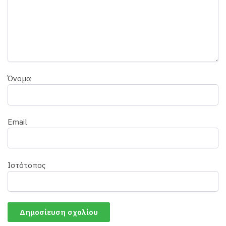
Όνομα
Email
Ιστότοπος