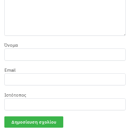
Όνομα
Email
Ιστότοπος