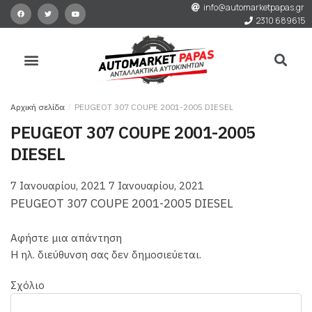
info@automarketpapas.gr
2310 689615
Αρχική σελίδα
/
PEUGEOT 307 COUPE 2001-2005 DIESEL
PEUGEOT 307 COUPE 2001-2005
DIESEL
7 Ιανουαρίου, 2021
7 Ιανουαρίου, 2021
PEUGEOT 307 COUPE 2001-2005 DIESEL
Αφήστε μια απάντηση
Η ηλ. διεύθυνση σας δεν δημοσιεύεται.
Σχόλιο