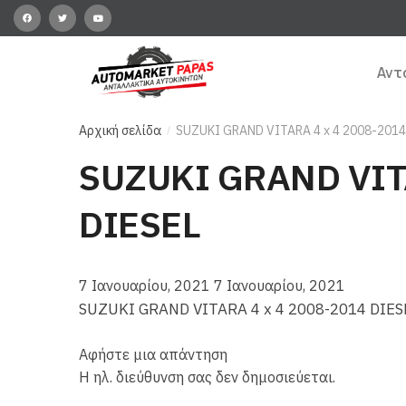
Αντ
Αρχική σελίδα
SUZUKI GRAND VITARA 4 x 4 2008-2014
/
SUZUKI GRAND VITA
DIESEL
7 Ιανουαρίου, 2021
7 Ιανουαρίου, 2021
SUZUKI GRAND VITARA 4 x 4 2008-2014 DIES
Αφήστε μια απάντηση
Η ηλ. διεύθυνση σας δεν δημοσιεύεται.