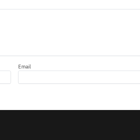
Email