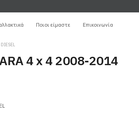
αλλακτικά
Ποιοι είμαστε
Επικοινωνία
 DIESEL
RA 4 x 4 2008-2014
EL