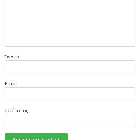
Όνομα
Email
Ιστότοπος