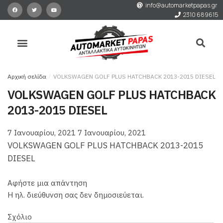
info@automarketpapas.gr
2310 689615
Αρχική σελίδα
/
VOLKSWAGEN GOLF PLUS HATCHBACK 2013-2015 DIESEL
VOLKSWAGEN GOLF PLUS HATCHBACK
2013-2015 DIESEL
7 Ιανουαρίου, 2021
7 Ιανουαρίου, 2021
VOLKSWAGEN GOLF PLUS HATCHBACK 2013-2015
DIESEL
Αφήστε μια απάντηση
Η ηλ. διεύθυνση σας δεν δημοσιεύεται.
Σχόλιο