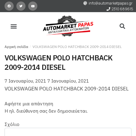
info@automarketpapas.gr
2310 689615
Αρχική σελίδα
/
VOLKSWAGEN POLO HATCHBACK 2009-2014 DIESEL
VOLKSWAGEN POLO HATCHBACK
2009-2014 DIESEL
7 Ιανουαρίου, 2021
7 Ιανουαρίου, 2021
VOLKSWAGEN POLO HATCHBACK 2009-2014 DIESEL
Αφήστε μια απάντηση
Η ηλ. διεύθυνση σας δεν δημοσιεύεται.
Σχόλιο