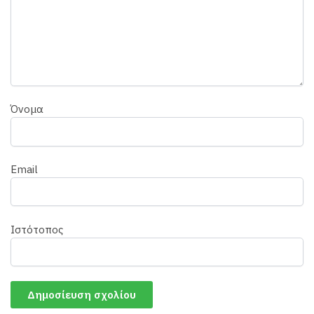
Όνομα
Email
Ιστότοπος